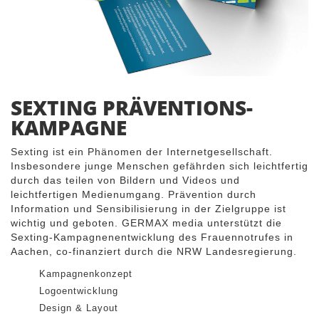
SEXTING PRÄVENTIONS-
KAMPAGNE
Sexting ist ein Phänomen der Internetgesellschaft.
Insbesondere junge Menschen gefährden sich leichtfertig
durch das teilen von Bildern und Videos und
leichtfertigen Medienumgang. Prävention durch
Information und Sensibilisierung in der Zielgruppe ist
wichtig und geboten. GERMAX media unterstützt die
Sexting-Kampagnenentwicklung des Frauennotrufes in
Aachen, co-finanziert durch die NRW Landesregierung.
Kampagnenkonzept
Logoentwicklung
Design & Layout