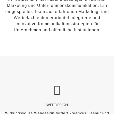
Marketing und Unternehmenskommunikation. Ein
eingespieltes Team aus erfahrenen Marketing- und
Werbefachleuten erarbeitet integrierte und
innovative Kommunikationsstrategien für
Unternehmen und öffentliche Institutionen.
WEBDESIGN
Wirkungsvolles Webdesign fordert kreatives Gespür und