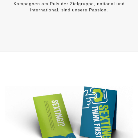
Kampagnen am Puls der Zielgruppe, national und
international, sind unsere Passion.