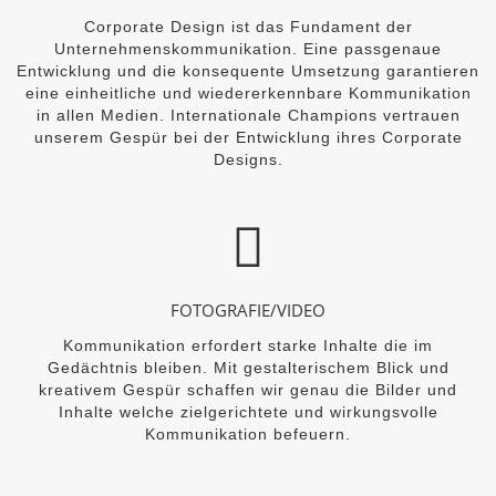
Corporate Design ist das Fundament der
Unternehmenskommunikation. Eine passgenaue
Entwicklung und die konsequente Umsetzung garantieren
eine einheitliche und wiedererkennbare Kommunikation
in allen Medien. Internationale Champions vertrauen
unserem Gespür bei der Entwicklung ihres Corporate
Designs.
FOTOGRAFIE/VIDEO
Kommunikation erfordert starke Inhalte die im
Gedächtnis bleiben. Mit gestalterischem Blick und
kreativem Gespür schaffen wir genau die Bilder und
Inhalte welche zielgerichtete und wirkungsvolle
Kommunikation befeuern.