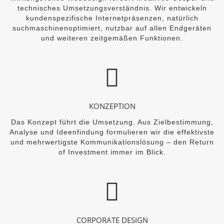
technisches Umsetzungsverständnis. Wir entwickeln
kundenspezifische Internetpräsenzen, natürlich
suchmaschinenoptimiert, nutzbar auf allen Endgeräten
und weiteren zeitgemäßen Funktionen.
KONZEPTION
Das Konzept führt die Umsetzung. Aus Zielbestimmung,
Analyse und Ideenfindung formulieren wir die effektivste
und mehrwertigste Kommunikationslösung – den Return
of Investment immer im Blick.
CORPORATE DESIGN