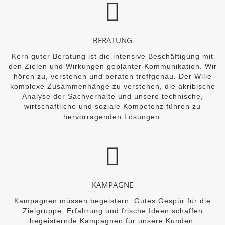
BERATUNG
Kern guter Beratung ist die intensive Beschäftigung mit
den Zielen und Wirkungen geplanter Kommunikation. Wir
hören zu, verstehen und beraten treffgenau. Der Wille
komplexe Zusammenhänge zu verstehen, die akribische
Analyse der Sachverhalte und unsere technische,
wirtschaftliche und soziale Kompetenz führen zu
hervorragenden Lösungen.
KAMPAGNE
Kampagnen müssen begeistern. Gutes Gespür für die
Zielgruppe, Erfahrung und frische Ideen schaffen
begeisternde Kampagnen für unsere Kunden.