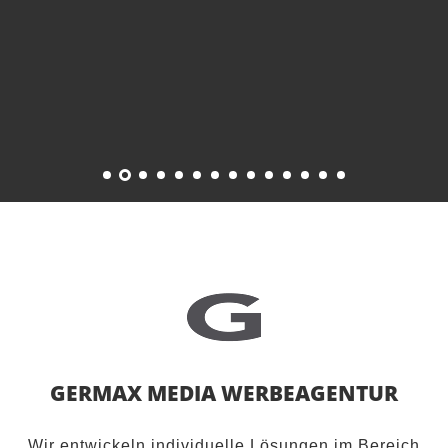
GERMAX MEDIA WERBEAGENTUR
Wir entwickeln individuelle Lösungen im Bereich